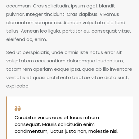
accumsan. Cras sollicitudin, ipsum eget blandit
pulvinar. Integer tincidunt. Cras dapibus. Vivamus
elementum semper nisi. Aenean vulputate eleifend
tellus. Aenean leo ligula, porttitor eu, consequat vitae,
eleifend ac, enim.
Sed ut perspiciatis, unde omnis iste natus error sit
voluptatem accusantium doloremque laudantium,
totam rem aperiam eaque ipsa, quae ab illo inventore
veritatis et quasi architecto beatae vitae dicta sunt,
explicabo.
Curabitur varius eros et lacus rutrum
consequat. Mauris sollicitudin enim
condimentum, luctus justo non, molestie nisl.