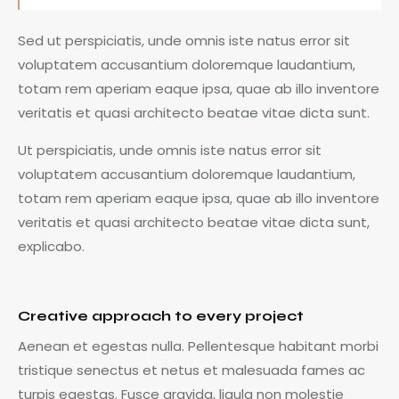
Sed ut perspiciatis, unde omnis iste natus error sit
voluptatem accusantium doloremque laudantium,
totam rem aperiam eaque ipsa, quae ab illo inventore
veritatis et quasi architecto beatae vitae dicta sunt.
Ut perspiciatis, unde omnis iste natus error sit
voluptatem accusantium doloremque laudantium,
totam rem aperiam eaque ipsa, quae ab illo inventore
veritatis et quasi architecto beatae vitae dicta sunt,
explicabo.
Creative approach to every project
Aenean et egestas nulla. Pellentesque habitant morbi
tristique senectus et netus et malesuada fames ac
turpis egestas. Fusce gravida, ligula non molestie