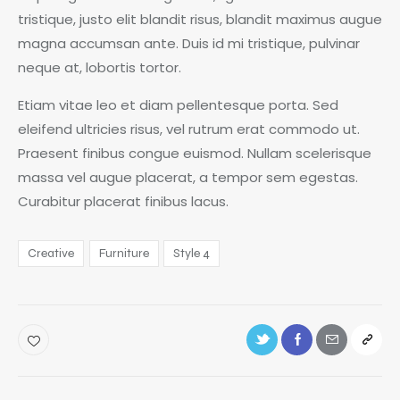
tristique, justo elit blandit risus, blandit maximus augue
magna accumsan ante. Duis id mi tristique, pulvinar
neque at, lobortis tortor.
Etiam vitae leo et diam pellentesque porta. Sed
eleifend ultricies risus, vel rutrum erat commodo ut.
Praesent finibus congue euismod. Nullam scelerisque
massa vel augue placerat, a tempor sem egestas.
Curabitur placerat finibus lacus.
Creative
Furniture
Style 4