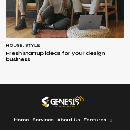
HOUSE
,
STYLE
Fresh startup ideas for your design
business
Home
Services
About Us
Features