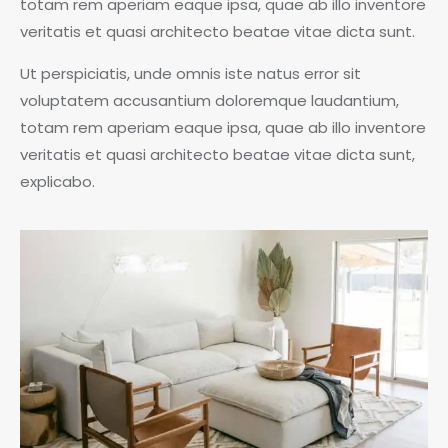
totam rem aperiam eaque ipsa, quae ab illo inventore
veritatis et quasi architecto beatae vitae dicta sunt.
Ut perspiciatis, unde omnis iste natus error sit
voluptatem accusantium doloremque laudantium,
totam rem aperiam eaque ipsa, quae ab illo inventore
veritatis et quasi architecto beatae vitae dicta sunt,
explicabo.