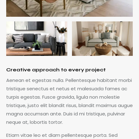
Creative approach to every project
Aenean et egestas nulla. Pellentesque habitant morbi
tristique senectus et netus et malesuada fames ac
turpis egestas. Fusce gravida, ligula non molestie
tristique, justo elit blandit risus, blandit maximus augue
magna accumsan ante. Duis id mi tristique, pulvinar
neque at, lobortis tortor.
Etiam vitae leo et diam pellentesque porta. Sed