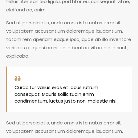
tellus. Aenean leo ligula, porttitor eu, consequat vitae,
eleifend ac, enim.
Sed ut perspiciatis, unde omnis iste natus error sit
voluptatem accusantium doloremque laudantium,
totam rem aperiam eaque ipsa, quae ab illo inventore
veritatis et quasi architecto beatae vitae dicta sunt,
explicabo.
Curabitur varius eros et lacus rutrum
consequat. Mauris sollicitudin enim
condimentum, luctus justo non, molestie nisl.
Sed ut perspiciatis, unde omnis iste natus error sit
voluptatem accusantium doloremque laudantium,