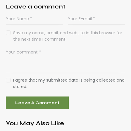
Leave a comment
Save my name, email, and website in this browser for
the next time I comment.
I agree that my submitted data is being collected and
stored.
You May Also Like