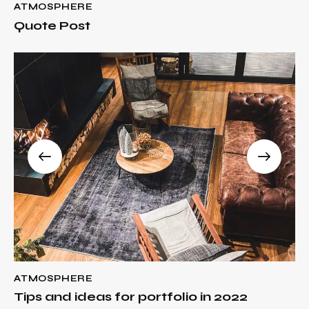
ATMOSPHERE
Quote Post
ATMOSPHERE
Tips and ideas for portfolio in 2022