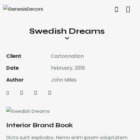
Swedish Dreams
Client
Cartoonation
Date
February, 2018
Author
John Miles
Interior Brand Book
Dicta sunt explicabo. Nemo enim ipsam voluptatem