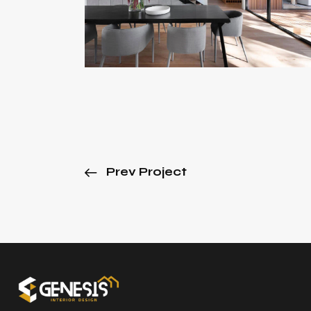
Prev Project